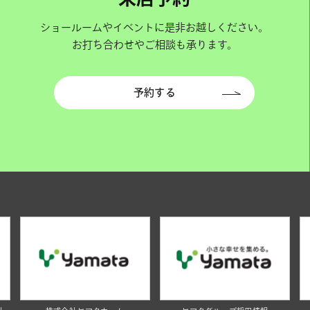
ショールームやイベントに是非お越しください。
お打ち合わせやご相談も承ります。
予約する