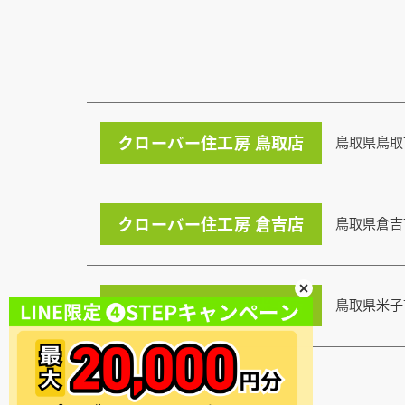
クローバー住工房 鳥取店
鳥取県鳥取
クローバー住工房 倉吉店
鳥取県倉吉
クローバー住工房 米子店
鳥取県米子