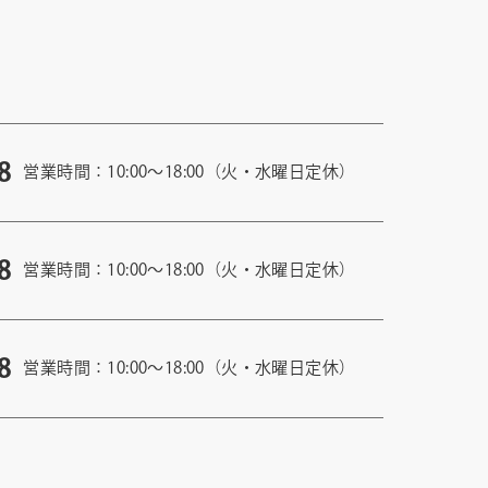
8
営業時間：10:00〜18:00（火・水曜日定休）
8
営業時間：10:00〜18:00（火・水曜日定休）
8
営業時間：10:00〜18:00（火・水曜日定休）