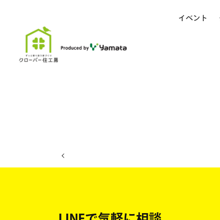
イベント
ホーム
イベント日程
LINEで気軽に相談