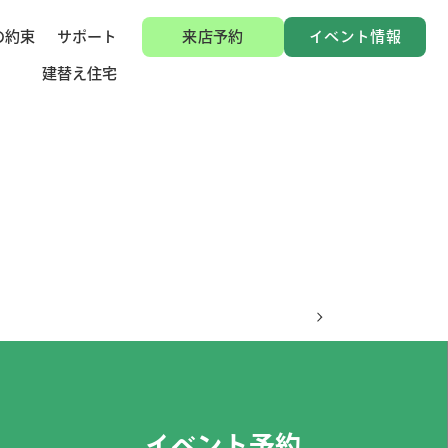
の約束
サポート
来店予約
イベント情報
建替え住宅
イベント予約