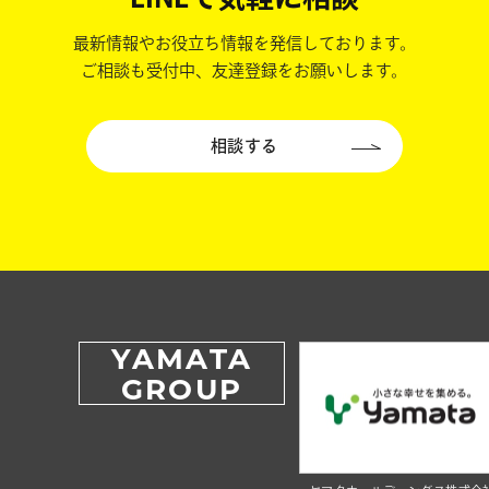
最新情報やお役立ち情報を発信しております。
ご相談も受付中、友達登録をお願いします。
相談する
YAMATA
GROUP