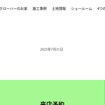
クローバーのお家
施工事例
土地情報
ショールーム
4つ
2025年7月31日
来店予約