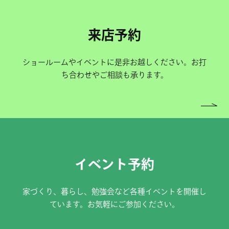
来店予約
ショールームやイベントに是非お越しください。お打
ち合わせやご相談も承ります。
イベント予約
家づくり、暮らし、勉強会など各種イベントを開催し
ています。お気軽にご参加ください。