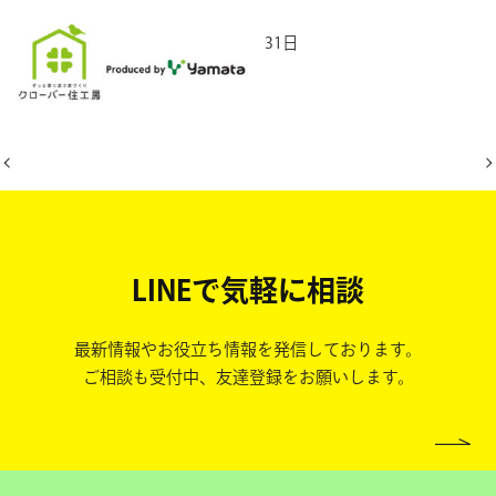
2025年7月31日
LINEで気軽に相談
最新情報やお役立ち情報を発信しております。
ご相談も受付中、友達登録をお願いします。