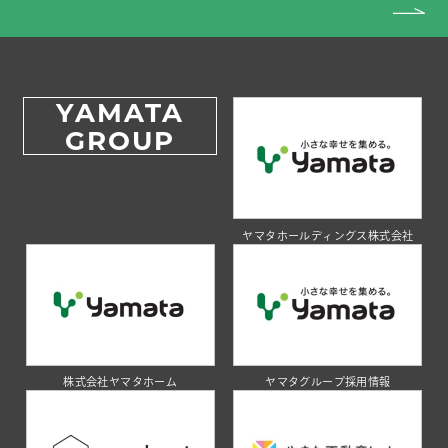
YAMATA
GROUP
ヤマタホールディングス株式会社
株式会社ヤマタホーム
ヤマタグループ採用情報