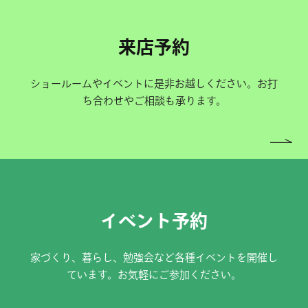
来店予約
ショールームやイベントに是非お越しください。お打
ち合わせやご相談も承ります。
イベント予約
家づくり、暮らし、勉強会など各種イベントを開催し
ています。お気軽にご参加ください。