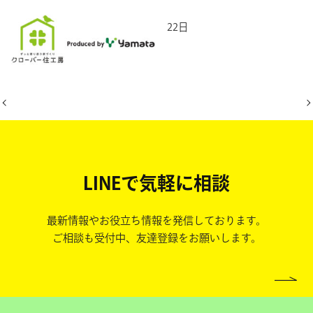
2025年7月22日
LINEで気軽に相談
最新情報やお役立ち情報を発信しております。
ご相談も受付中、友達登録をお願いします。