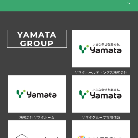
YAMATA
GROUP
ヤマタホールディングス株式会社
株式会社ヤマタホーム
ヤマタグループ採用情報