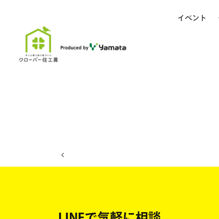
イベント
ホーム
イベント日程
LINEで気軽に相談