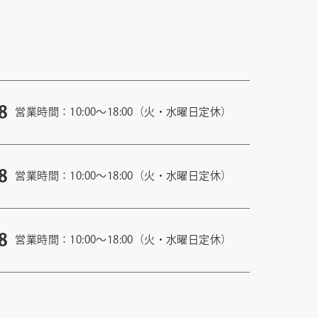
8
営業時間：10:00〜18:00（火・水曜日定休）
8
営業時間：10:00〜18:00（火・水曜日定休）
8
営業時間：10:00〜18:00（火・水曜日定休）