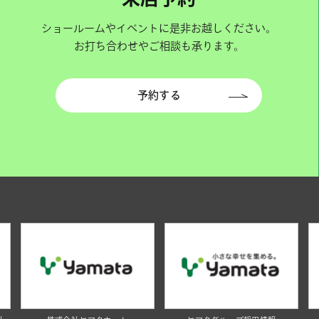
ショールームやイベントに是非お越しください。
お打ち合わせやご相談も承ります。
予約する