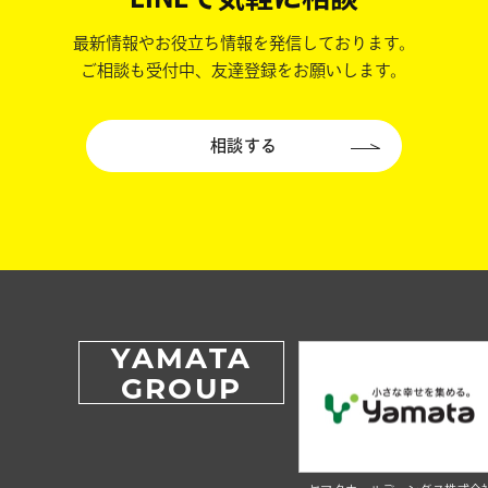
最新情報やお役立ち情報を発信しております。
ご相談も受付中、友達登録をお願いします。
相談する
YAMATA
GROUP