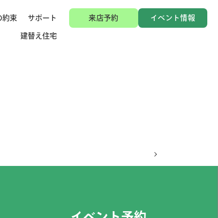
の約束
サポート
来店予約
イベント情報
建替え住宅
イベント予約