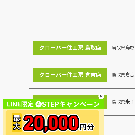
クローバー住工房 鳥取店
鳥取県鳥取
クローバー住工房 倉吉店
鳥取県倉吉
クローバー住工房 米子店
鳥取県米子