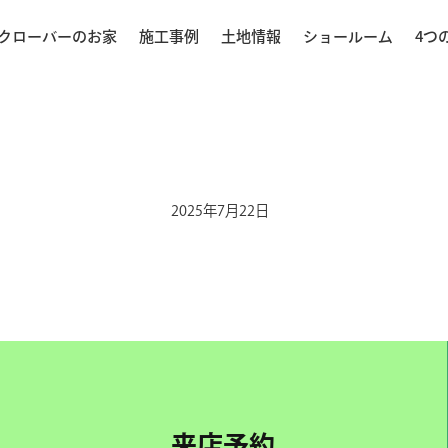
クローバーのお家
施工事例
土地情報
ショールーム
4つ
2025年7月22日
来店予約