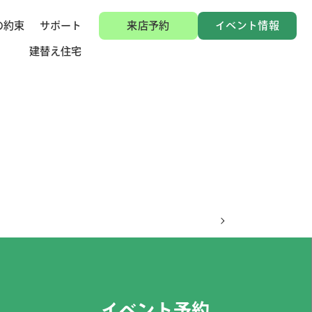
の約束
サポート
来店予約
イベント情報
建替え住宅
イベント予約