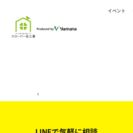
イベント
ホーム
イベント日程
LINEで気軽に相談