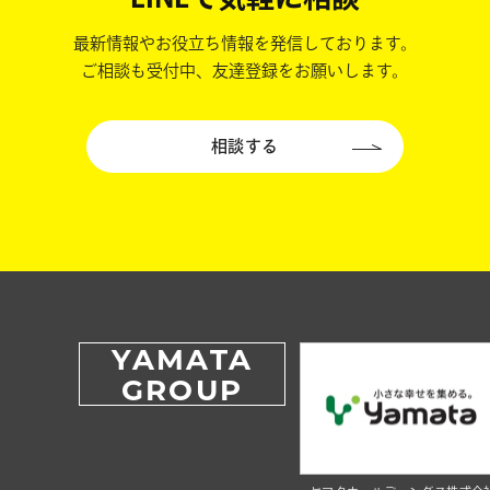
最新情報やお役立ち情報を発信しております。
ご相談も受付中、友達登録をお願いします。
相談する
YAMATA
GROUP