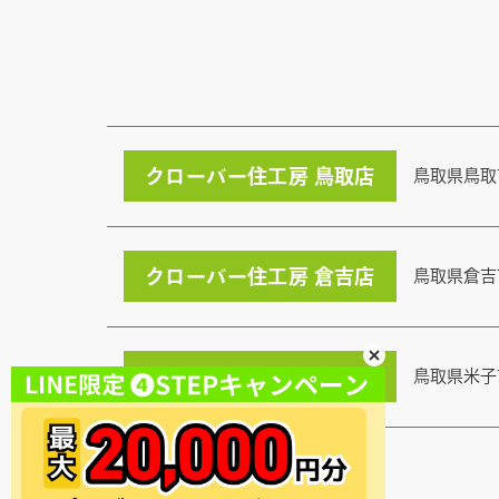
クローバー住工房 鳥取店
鳥取県鳥取
クローバー住工房 倉吉店
鳥取県倉吉
クローバー住工房 米子店
鳥取県米子