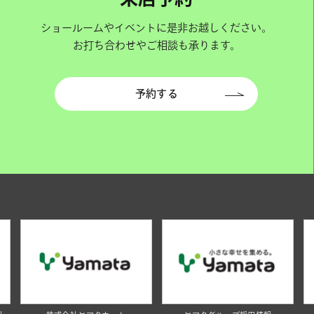
ショールームやイベントに是非お越しください。
お打ち合わせやご相談も承ります。
予約する