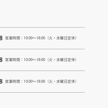
8
営業時間：10:00〜18:00（火・水曜日定休）
8
営業時間：10:00〜18:00（火・水曜日定休）
8
営業時間：10:00〜18:00（火・水曜日定休）