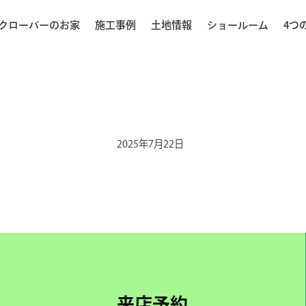
クローバーのお家
施工事例
土地情報
ショールーム
4つ
2025年7月22日
来店予約