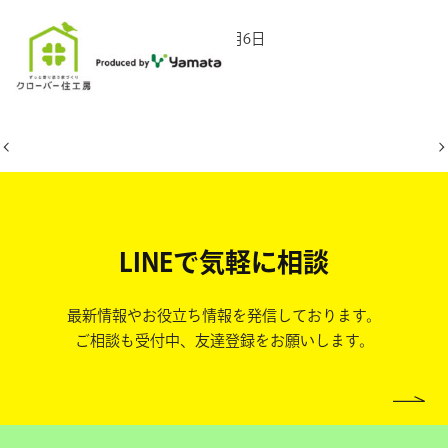
2025年7月6日
LINEで気軽に相談
最新情報やお役立ち情報を発信しております。
ご相談も受付中、友達登録をお願いします。