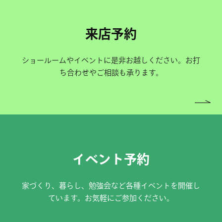
来店予約
ショールームやイベントに是非お越しください。お打
ち合わせやご相談も承ります。
イベント予約
家づくり、暮らし、勉強会など各種イベントを開催し
ています。お気軽にご参加ください。