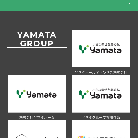
YAMATA
GROUP
ヤマタホールディングス株式会社
株式会社ヤマタホーム
ヤマタグループ採用情報