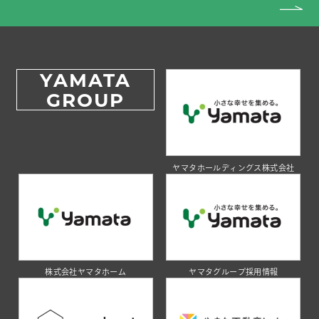
YAMATA
GROUP
ヤマタホールディングス株式会社
株式会社ヤマタホーム
ヤマタグループ採用情報