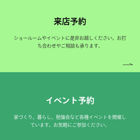
来店予約
ショールームやイベントに是非お越しください。お打
ち合わせやご相談も承ります。
イベント予約
家づくり、暮らし、勉強会など各種イベントを開催し
ています。お気軽にご参加ください。