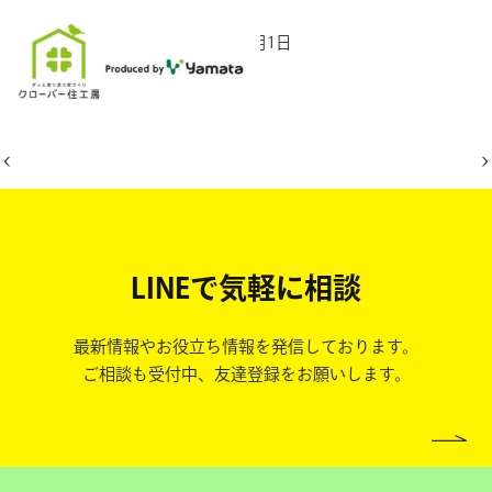
2025年7月1日
LINEで気軽に相談
最新情報やお役立ち情報を発信しております。
ご相談も受付中、友達登録をお願いします。