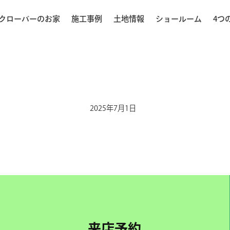
クローバーのお家
施工事例
土地情報
ショールーム
4つ
2025年7月1日
来店予約