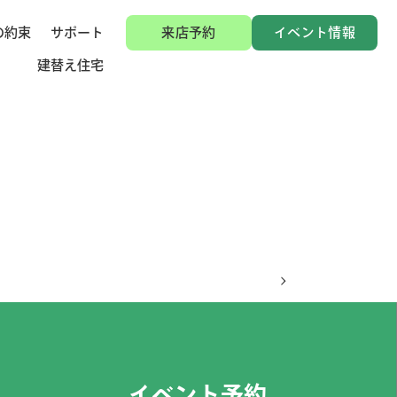
の約束
サポート
来店予約
イベント情報
建替え住宅
イベント予約