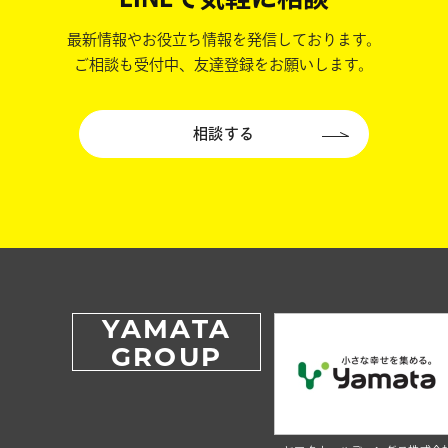
最新情報やお役立ち情報を発信しております。
ご相談も受付中、友達登録をお願いします。
相談する
YAMATA
GROUP