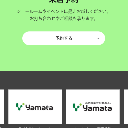
ショールームやイベントに是非お越しください。
お打ち合わせやご相談も承ります。
予約する