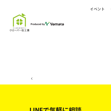
イベント
ホーム
イベント日程
LINEで気軽に相談