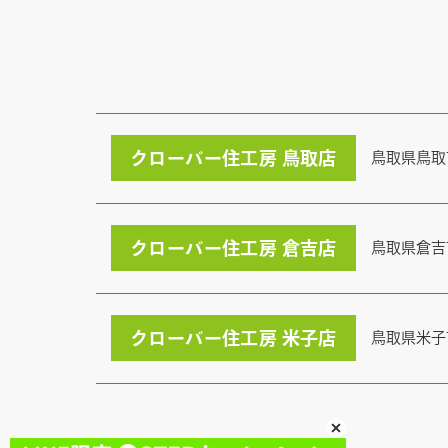
クローバー住工房 鳥取店
鳥取県鳥取
クローバー住工房 倉吉店
鳥取県倉吉
クローバー住工房 米子店
鳥取県米子