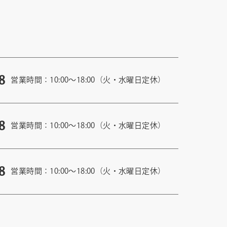
8
営業時間：10:00〜18:00（火・水曜日定休）
8
営業時間：10:00〜18:00（火・水曜日定休）
8
営業時間：10:00〜18:00（火・水曜日定休）