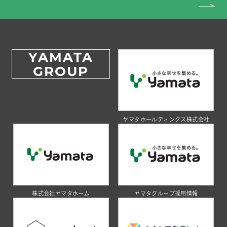
YAMATA
GROUP
ヤマタホールディングス株式会社
株式会社ヤマタホーム
ヤマタグループ採用情報