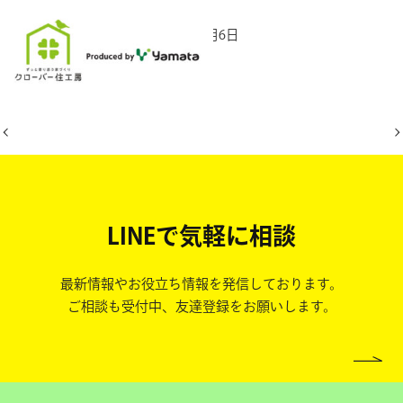
2025年6月6日
LINEで気軽に相談
最新情報やお役立ち情報を発信しております。
ご相談も受付中、友達登録をお願いします。