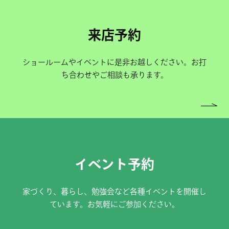
来店予約
ショールームやイベントに是非お越しください。お打
ち合わせやご相談も承ります。
イベント予約
家づくり、暮らし、勉強会など各種イベントを開催し
ています。お気軽にご参加ください。