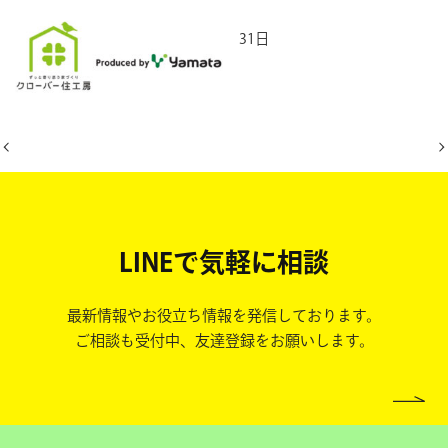
2025年5月31日
LINEで気軽に相談
最新情報やお役立ち情報を発信しております。
ご相談も受付中、友達登録をお願いします。