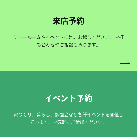
来店予約
ショールームやイベントに是非お越しください。お打
ち合わせやご相談も承ります。
イベント予約
家づくり、暮らし、勉強会など各種イベントを開催し
ています。お気軽にご参加ください。