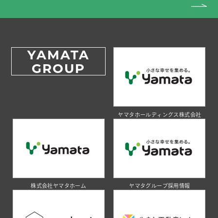
YAMATA
GROUP
ヤマタホールディングス株式会社
株式会社ヤマタホーム
ヤマタグループ採用情報