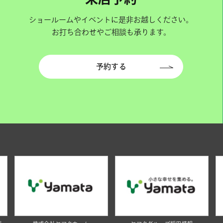
ショールームやイベントに是非お越しください。
お打ち合わせやご相談も承ります。
予約する