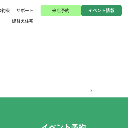
の約束
サポート
来店予約
イベント情報
建替え住宅
イベント予約