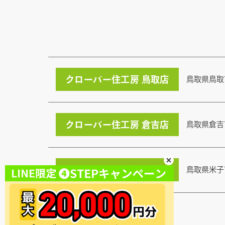
クローバー住工房 鳥取店
鳥取県鳥取
クローバー住工房 倉吉店
鳥取県倉吉
クローバー住工房 米子店
鳥取県米子