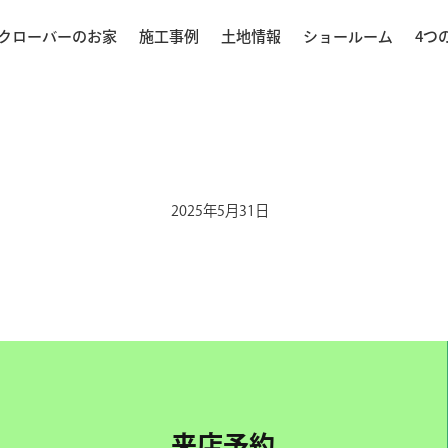
クローバーのお家
施工事例
土地情報
ショールーム
4つ
2025年5月31日
来店予約