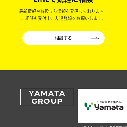
最新情報やお役立ち情報を発信しております。
ご相談も受付中、友達登録をお願いします。
相談する
YAMATA
GROUP