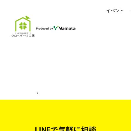
イベント
ホーム
イベント日程
LINEで気軽に相談