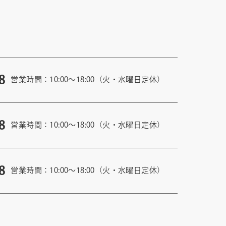
8
営業時間：10:00〜18:00（火・水曜日定休）
8
営業時間：10:00〜18:00（火・水曜日定休）
8
営業時間：10:00〜18:00（火・水曜日定休）