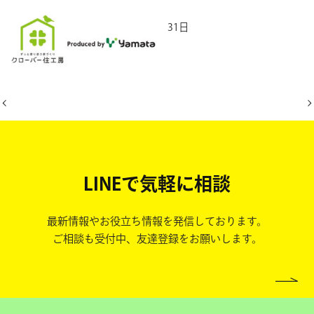
2025年5月31日
LINEで気軽に相談
最新情報やお役立ち情報を発信しております。
ご相談も受付中、友達登録をお願いします。