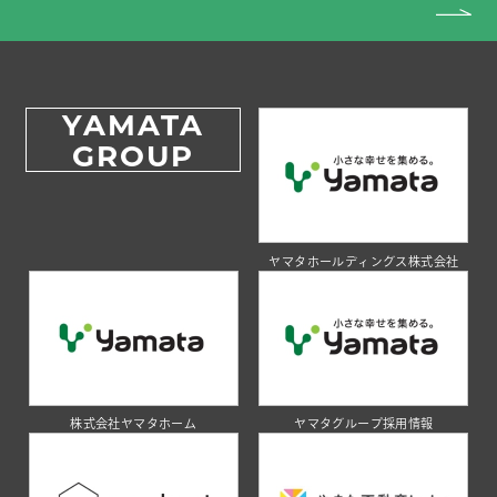
YAMATA
GROUP
ヤマタホールディングス株式会社
株式会社ヤマタホーム
ヤマタグループ採用情報