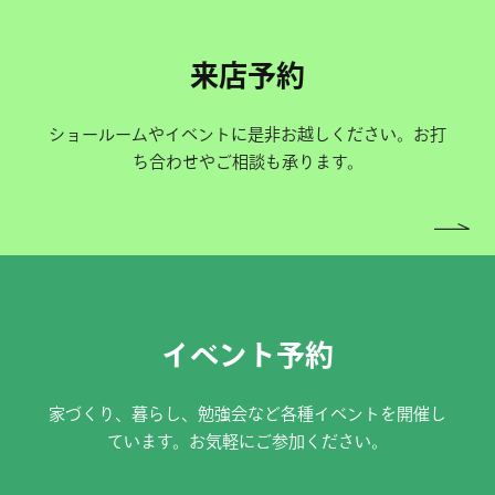
来店予約
ショールームやイベントに是非お越しください。お打
ち合わせやご相談も承ります。
イベント予約
家づくり、暮らし、勉強会など各種イベントを開催し
ています。お気軽にご参加ください。