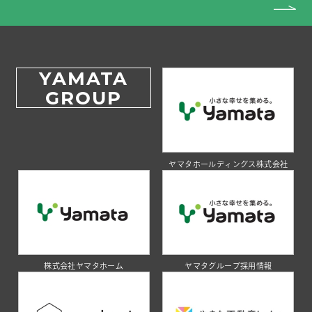
YAMATA
GROUP
ヤマタホールディングス株式会社
株式会社ヤマタホーム
ヤマタグループ採用情報