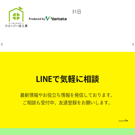
2025年5月31日
LINEで気軽に相談
最新情報やお役立ち情報を発信しております。
ご相談も受付中、友達登録をお願いします。