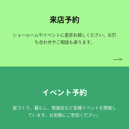
来店予約
ショールームやイベントに是非お越しください。お打
ち合わせやご相談も承ります。
イベント予約
家づくり、暮らし、勉強会など各種イベントを開催し
ています。お気軽にご参加ください。