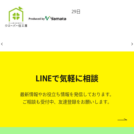
2025年5月29日
LINEで気軽に相談
最新情報やお役立ち情報を発信しております。
ご相談も受付中、友達登録をお願いします。