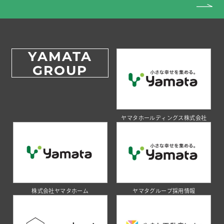
YAMATA
GROUP
ヤマタホールディングス株式会社
株式会社ヤマタホーム
ヤマタグループ採用情報