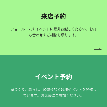
来店予約
ショールームやイベントに是非お越しください。お打
ち合わせやご相談も承ります。
イベント予約
家づくり、暮らし、勉強会など各種イベントを開催し
ています。お気軽にご参加ください。