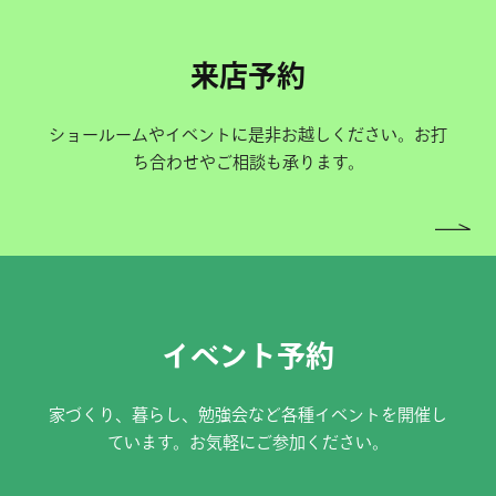
来店予約
ショールームやイベントに是非お越しください。お打
ち合わせやご相談も承ります。
イベント予約
家づくり、暮らし、勉強会など各種イベントを開催し
ています。お気軽にご参加ください。