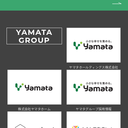
YAMATA
GROUP
ヤマタホールディングス株式会社
株式会社ヤマタホーム
ヤマタグループ採用情報