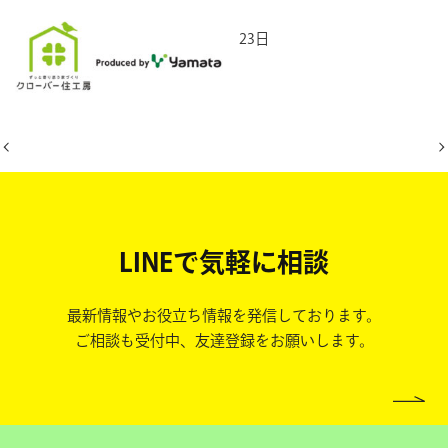
2025年5月23日
LINEで気軽に相談
最新情報やお役立ち情報を発信しております。
ご相談も受付中、友達登録をお願いします。