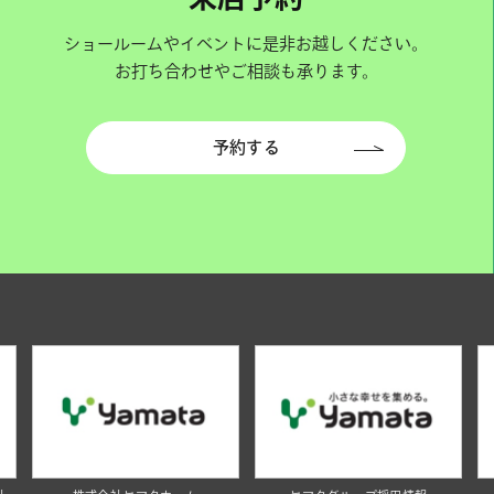
ショールームやイベントに是非お越しください。
お打ち合わせやご相談も承ります。
予約する