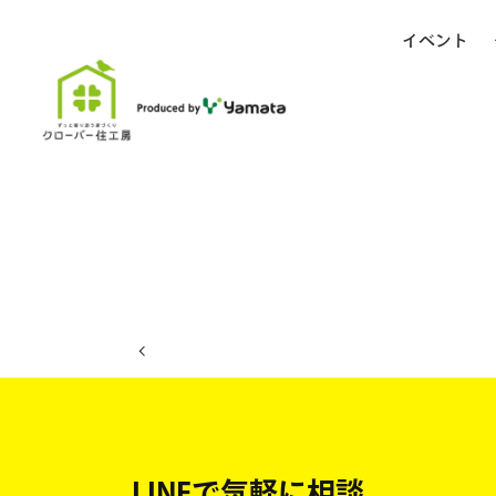
イベント
ホーム
イベント日程
LINEで気軽に相談