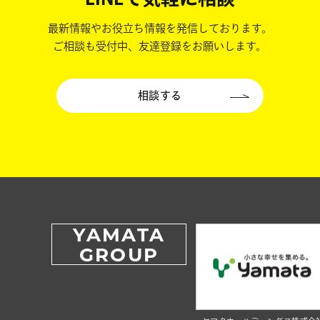
最新情報やお役立ち情報を発信しております。
ご相談も受付中、友達登録をお願いします。
相談する
YAMATA
GROUP