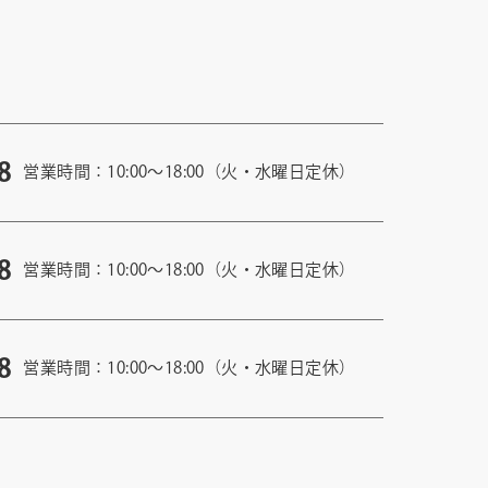
8
営業時間：10:00〜18:00（火・水曜日定休）
8
営業時間：10:00〜18:00（火・水曜日定休）
8
営業時間：10:00〜18:00（火・水曜日定休）