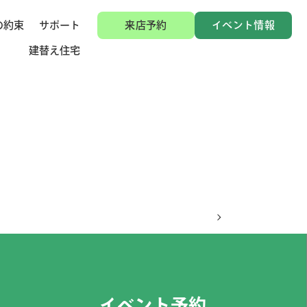
の約束
サポート
来店予約
イベント情報
建替え住宅
イベント予約