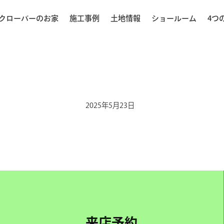
クローバーのお家
施工事例
土地情報
ショールーム
4つ
2025年5月23日
来店予約