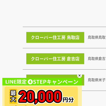
クローバー住工房 鳥取店
鳥取県鳥取
クローバー住工房 倉吉店
鳥取県倉吉
クローバー住工房 米子店
鳥取県米子