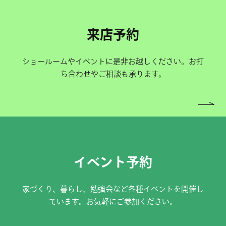
来店予約
ショールームやイベントに是非お越しください。お打
ち合わせやご相談も承ります。
イベント予約
家づくり、暮らし、勉強会など各種イベントを開催し
ています。お気軽にご参加ください。