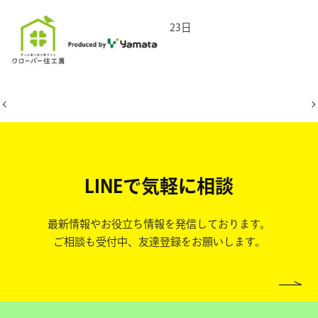
2025年5月23日
LINEで気軽に相談
最新情報やお役立ち情報を発信しております。
ご相談も受付中、友達登録をお願いします。