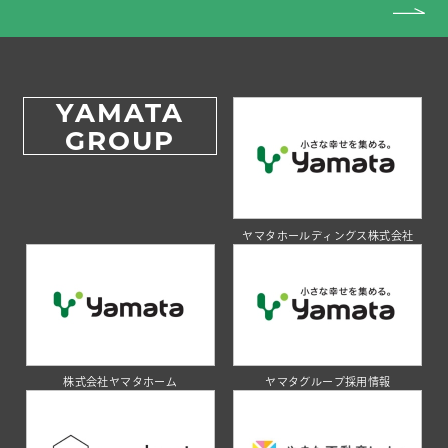
YAMATA
GROUP
ヤマタホールディングス株式会社
株式会社ヤマタホーム
ヤマタグループ採用情報