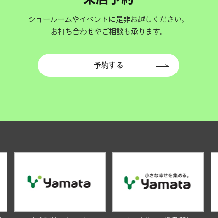
ショールームやイベントに是非お越しください。
お打ち合わせやご相談も承ります。
予約する