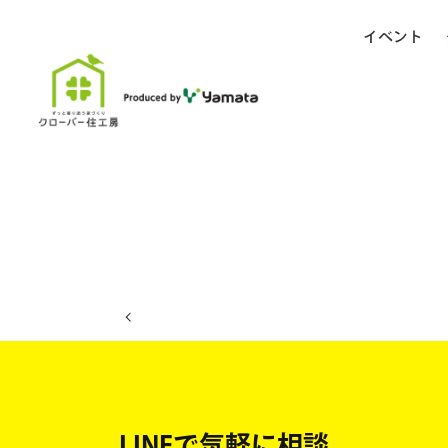
イベント
ホーム
イベント日程
LINEで気軽に相談