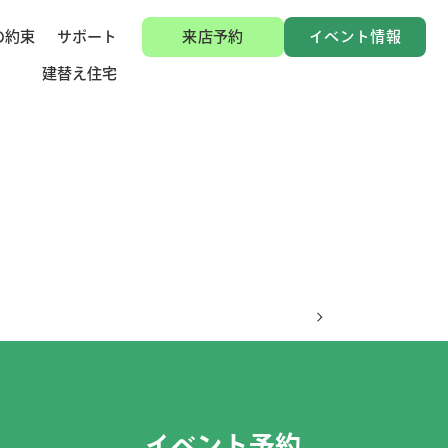
の約束
サポート
来店予約
イベント情報
建替え住宅
イベント予約