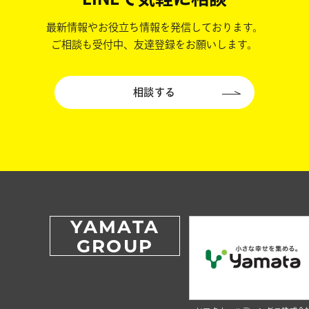
最新情報やお役立ち情報を発信しております。
ご相談も受付中、友達登録をお願いします。
相談する
YAMATA
GROUP