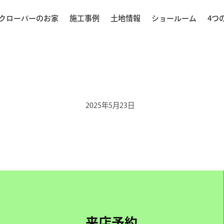
クローバーのお家
施工事例
土地情報
ショールーム
4つ
2025年5月23日
来店予約