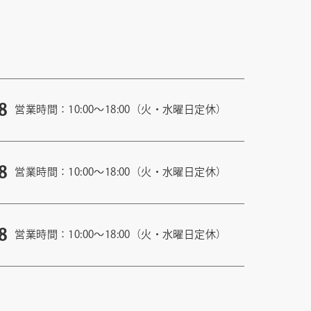
8
営業時間：10:00〜18:00（火・水曜日定休）
8
営業時間：10:00〜18:00（火・水曜日定休）
8
営業時間：10:00〜18:00（火・水曜日定休）