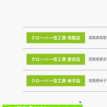
クローバー住工房 鳥取店
鳥取県鳥取
クローバー住工房 倉吉店
鳥取県倉吉
クローバー住工房 米子店
鳥取県米子