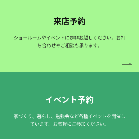
来店予約
ショールームやイベントに是非お越しください。お打
ち合わせやご相談も承ります。
イベント予約
家づくり、暮らし、勉強会など各種イベントを開催し
ています。お気軽にご参加ください。