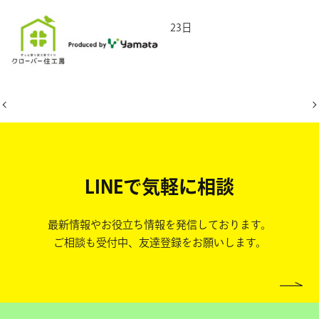
2025年5月23日
LINEで気軽に相談
最新情報やお役立ち情報を発信しております。
ご相談も受付中、友達登録をお願いします。