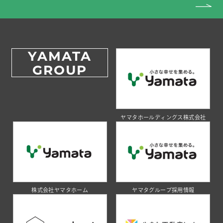
YAMATA
GROUP
ヤマタホールディングス株式会社
株式会社ヤマタホーム
ヤマタグループ採用情報