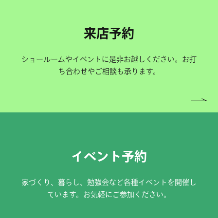
来店予約
ショールームやイベントに是非お越しください。お打
ち合わせやご相談も承ります。
イベント予約
家づくり、暮らし、勉強会など各種イベントを開催し
ています。お気軽にご参加ください。