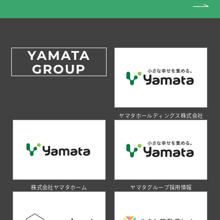
YAMATA
GROUP
ヤマタホールディングス株式会社
株式会社ヤマタホーム
ヤマタグループ採用情報