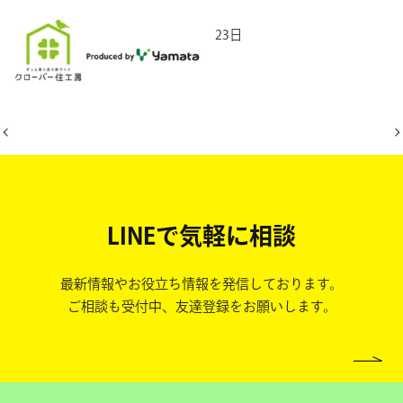
2025年5月23日
LINEで気軽に相談
最新情報やお役立ち情報を発信しております。
ご相談も受付中、友達登録をお願いします。