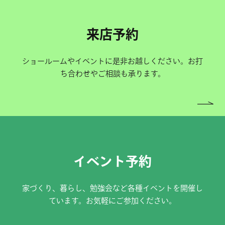
来店予約
ショールームやイベントに是非お越しください。お打
ち合わせやご相談も承ります。
イベント予約
家づくり、暮らし、勉強会など各種イベントを開催し
ています。お気軽にご参加ください。