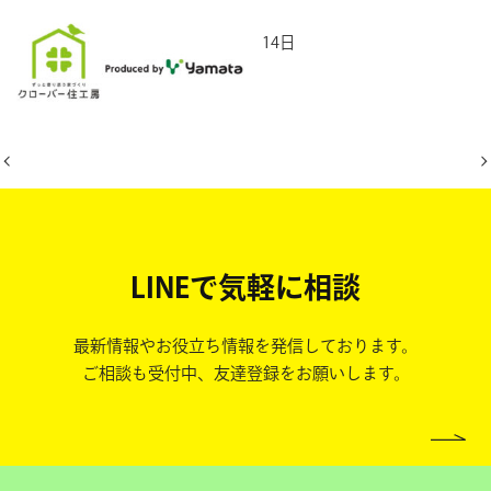
2025年5月14日
LINEで気軽に相談
最新情報やお役立ち情報を発信しております。
ご相談も受付中、友達登録をお願いします。