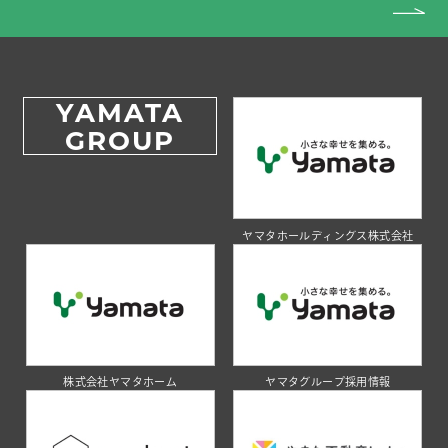
YAMATA
GROUP
ヤマタホールディングス株式会社
株式会社ヤマタホーム
ヤマタグループ採用情報