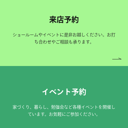
来店予約
ショールームやイベントに是非お越しください。お打
ち合わせやご相談も承ります。
イベント予約
家づくり、暮らし、勉強会など各種イベントを開催し
ています。お気軽にご参加ください。