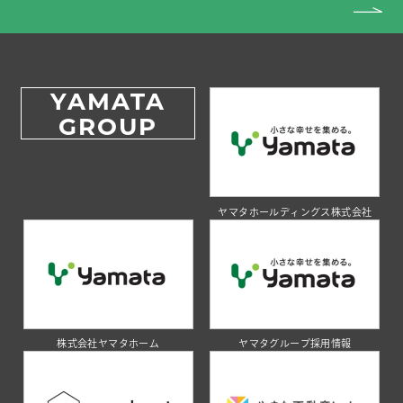
YAMATA
GROUP
ヤマタホールディングス株式会社
株式会社ヤマタホーム
ヤマタグループ採用情報