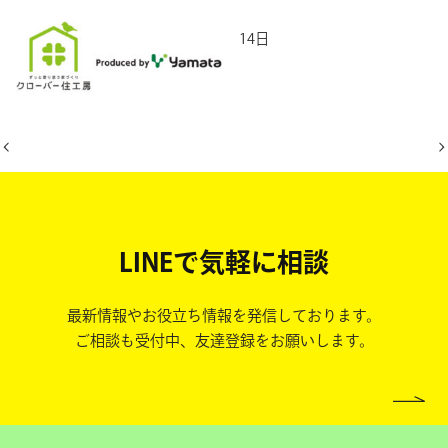
2025年5月14日
LINEで気軽に相談
最新情報やお役立ち情報を発信しております。
ご相談も受付中、友達登録をお願いします。