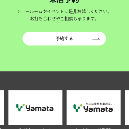
ショールームやイベントに是非お越しください。
お打ち合わせやご相談も承ります。
予約する