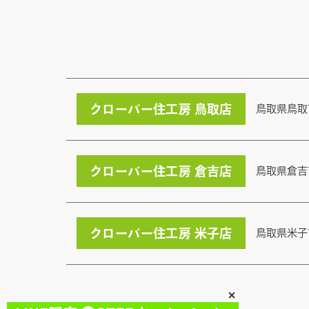
クローバー住工房 鳥取店
鳥取県鳥取
クローバー住工房 倉吉店
鳥取県倉吉
クローバー住工房 米子店
鳥取県米子