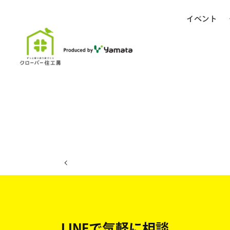
イベント
ホーム
イベント日程
LINEで気軽に相談