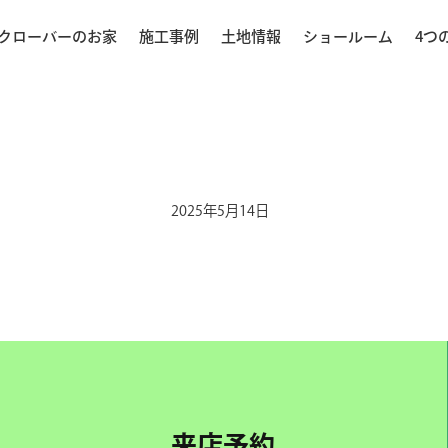
クローバーのお家
施工事例
土地情報
ショールーム
4つ
2025年5月14日
来店予約