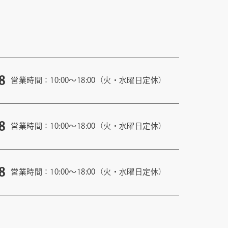
8
営業時間：10:00〜18:00（火・水曜日定休）
8
営業時間：10:00〜18:00（火・水曜日定休）
8
営業時間：10:00〜18:00（火・水曜日定休）