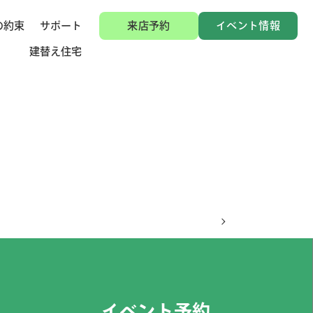
の約束
サポート
来店予約
イベント情報
建替え住宅
イベント予約