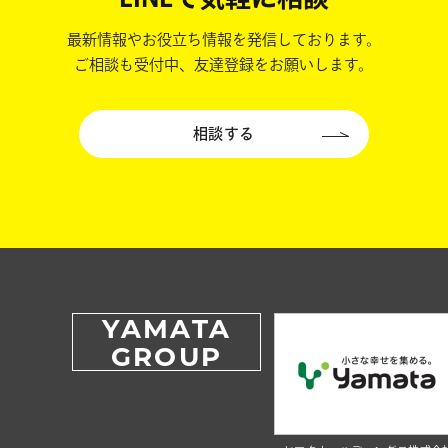
最新情報やお役立ち情報を発信しております。
ご相談も受付中、友達登録をお願いします。
相談する
YAMATA
GROUP