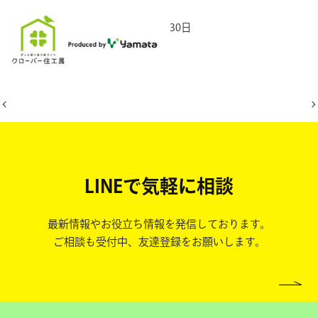
2026年6月30日
LINEで気軽に相談
最新情報やお役立ち情報を発信しております。
ご相談も受付中、友達登録をお願いします。