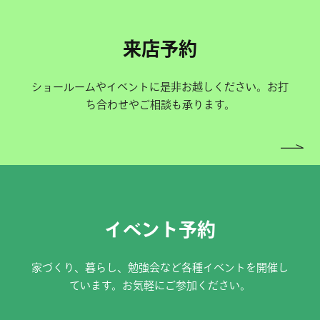
来店予約
ショールームやイベントに是非お越しください。お打
ち合わせやご相談も承ります。
イベント予約
家づくり、暮らし、勉強会など各種イベントを開催し
ています。お気軽にご参加ください。