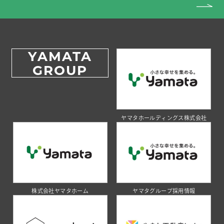
YAMATA
GROUP
ヤマタホールディングス株式会社
株式会社ヤマタホーム
ヤマタグループ採用情報