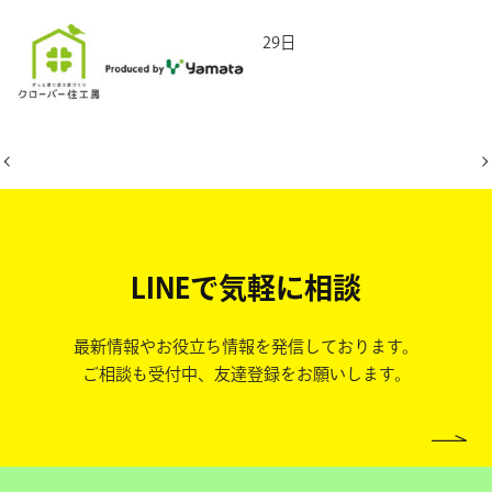
2026年6月29日
LINEで気軽に相談
最新情報やお役立ち情報を発信しております。
ご相談も受付中、友達登録をお願いします。