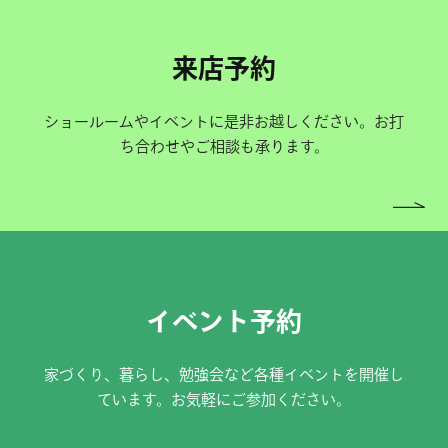
来店予約
ショールームやイベントに是非お越しください。お打
ち合わせやご相談も承ります。
イベント予約
家づくり、暮らし、勉強会など各種イベントを開催し
ています。お気軽にご参加ください。