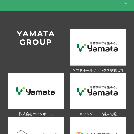
YAMATA
GROUP
ヤマタホールディングス株式会社
株式会社ヤマタホーム
ヤマタグループ採用情報