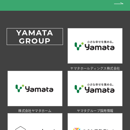
YAMATA
GROUP
ヤマタホールディングス株式会社
株式会社ヤマタホーム
ヤマタグループ採用情報