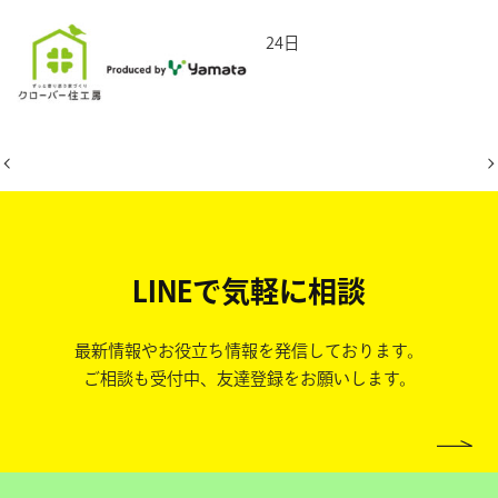
2026年6月24日
LINEで気軽に相談
最新情報やお役立ち情報を発信しております。
ご相談も受付中、友達登録をお願いします。