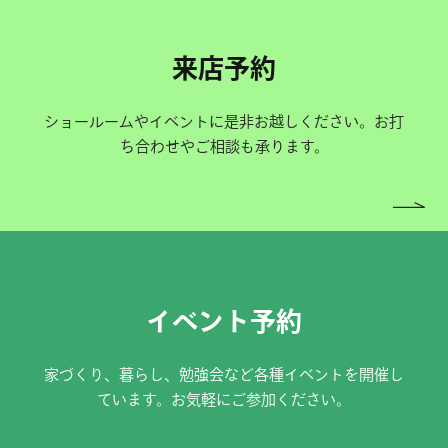
来店予約
ショールームやイベントに是非お越しください。お打
ち合わせやご相談も承ります。
イベント予約
家づくり、暮らし、勉強会など各種イベントを開催し
ています。お気軽にご参加ください。