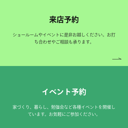
来店予約
ショールームやイベントに是非お越しください。お打
ち合わせやご相談も承ります。
イベント予約
家づくり、暮らし、勉強会など各種イベントを開催し
ています。お気軽にご参加ください。