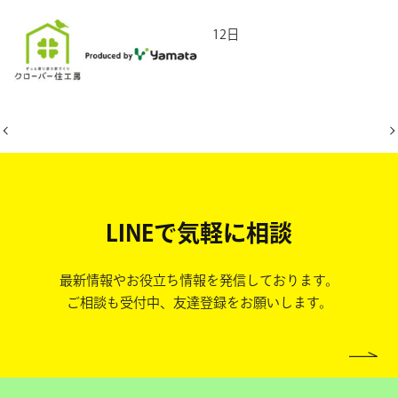
2026年6月12日
LINEで気軽に相談
最新情報やお役立ち情報を発信しております。
ご相談も受付中、友達登録をお願いします。