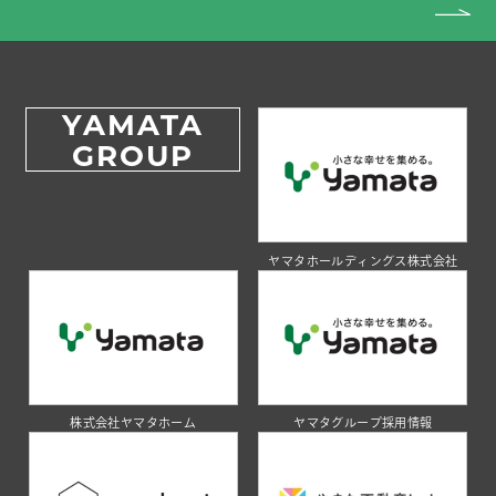
YAMATA
GROUP
ヤマタホールディングス株式会社
株式会社ヤマタホーム
ヤマタグループ採用情報