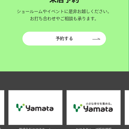
ショールームやイベントに是非お越しください。
お打ち合わせやご相談も承ります。
予約する