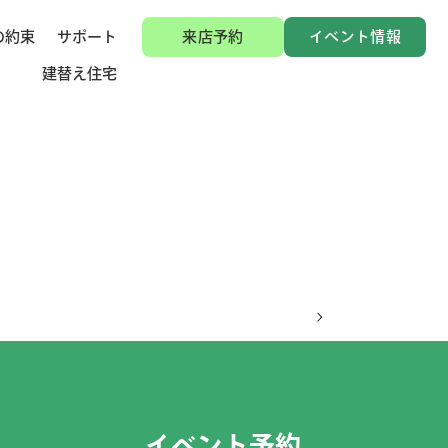
の約束
サポート
来店予約
イベント情報
建替え住宅
イベント予約