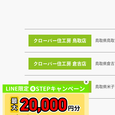
クローバー住工房 鳥取店
鳥取県鳥取
クローバー住工房 倉吉店
鳥取県倉吉
クローバー住工房 米子店
鳥取県米子