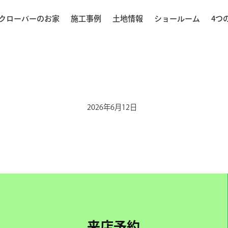
クローバーのお家
施工事例
土地情報
ショールーム
4つ
2026年6月12日
来店予約