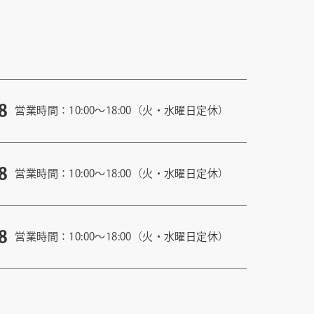
8
営業時間：10:00〜18:00（火・水曜日定休）
8
営業時間：10:00〜18:00（火・水曜日定休）
8
営業時間：10:00〜18:00（火・水曜日定休）