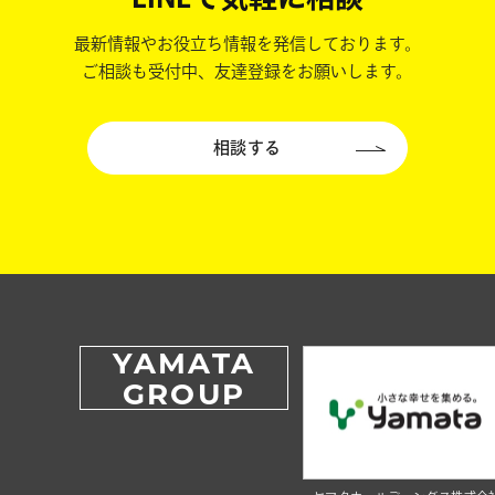
最新情報やお役立ち情報を発信しております。
ご相談も受付中、友達登録をお願いします。
相談する
YAMATA
GROUP