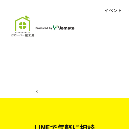
イベント
ホーム
イベント日程
LINEで気軽に相談