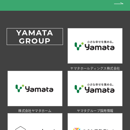
YAMATA
GROUP
ヤマタホールディングス株式会社
株式会社ヤマタホーム
ヤマタグループ採用情報