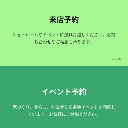
来店予約
ショールームやイベントに是非お越しください。お打
ち合わせやご相談も承ります。
イベント予約
家づくり、暮らし、勉強会など各種イベントを開催し
ています。お気軽にご参加ください。