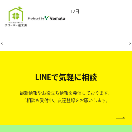
2026年6月12日
LINEで気軽に相談
最新情報やお役立ち情報を発信しております。
ご相談も受付中、友達登録をお願いします。