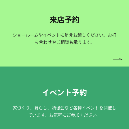
来店予約
ショールームやイベントに是非お越しください。お打
ち合わせやご相談も承ります。
イベント予約
家づくり、暮らし、勉強会など各種イベントを開催し
ています。お気軽にご参加ください。