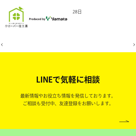
2026年5月28日
LINEで気軽に相談
最新情報やお役立ち情報を発信しております。
ご相談も受付中、友達登録をお願いします。