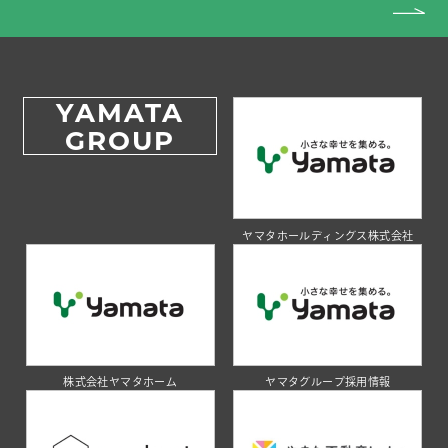
YAMATA
GROUP
ヤマタホールディングス株式会社
株式会社ヤマタホーム
ヤマタグループ採用情報