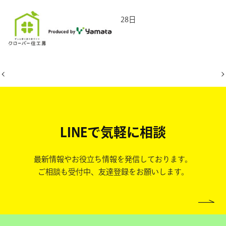
2026年5月28日
LINEで気軽に相談
最新情報やお役立ち情報を発信しております。
ご相談も受付中、友達登録をお願いします。