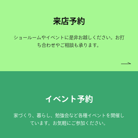
来店予約
ショールームやイベントに是非お越しください。お打
ち合わせやご相談も承ります。
イベント予約
家づくり、暮らし、勉強会など各種イベントを開催し
ています。お気軽にご参加ください。