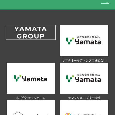
YAMATA
GROUP
ヤマタホールディングス株式会社
株式会社ヤマタホーム
ヤマタグループ採用情報