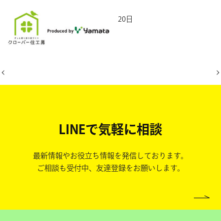
2026年5月20日
LINEで気軽に相談
最新情報やお役立ち情報を発信しております。
ご相談も受付中、友達登録をお願いします。