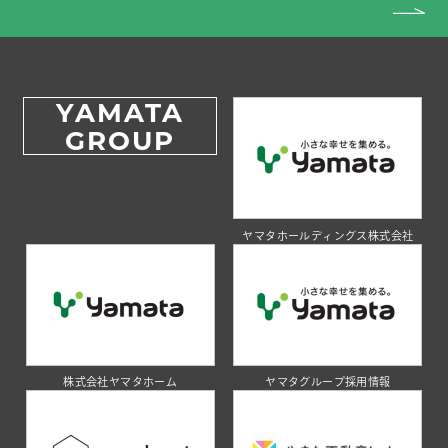
YAMATA
GROUP
ヤマタホールディングス株式会社
株式会社ヤマタホーム
ヤマタグループ採用情報