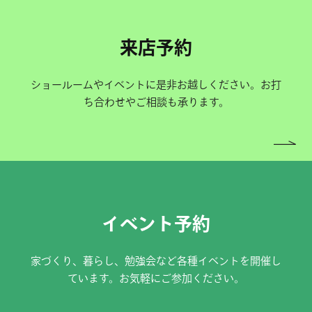
来店予約
ショールームやイベントに是非お越しください。お打
ち合わせやご相談も承ります。
イベント予約
家づくり、暮らし、勉強会など各種イベントを開催し
ています。お気軽にご参加ください。