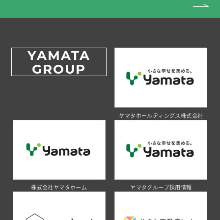
YAMATA
GROUP
ヤマタホールディングス株式会社
株式会社ヤマタホーム
ヤマタグループ採用情報