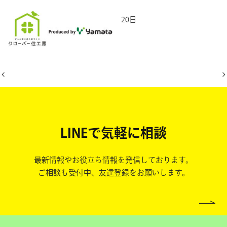
2026年5月20日
LINEで気軽に相談
最新情報やお役立ち情報を発信しております。
ご相談も受付中、友達登録をお願いします。