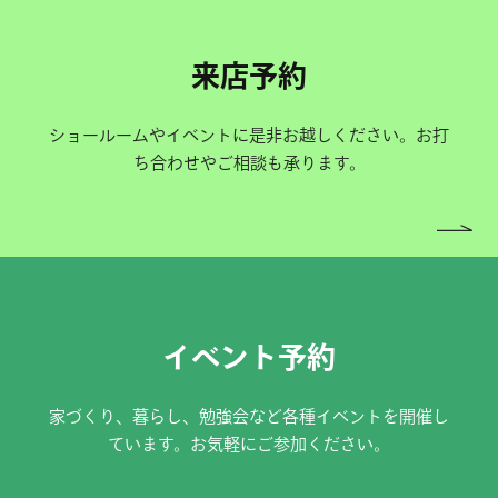
来店予約
ショールームやイベントに是非お越しください。お打
ち合わせやご相談も承ります。
イベント予約
家づくり、暮らし、勉強会など各種イベントを開催し
ています。お気軽にご参加ください。