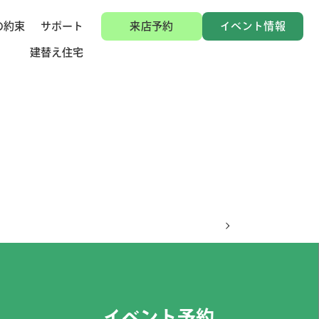
の約束
サポート
来店予約
イベント情報
建替え住宅
イベント予約