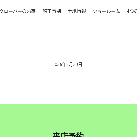
クローバーのお家
施工事例
土地情報
ショールーム
4つ
2026年5月20日
来店予約