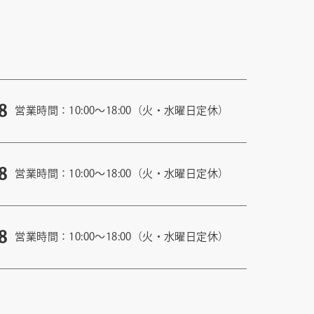
8
営業時間：10:00〜18:00（火・水曜日定休）
8
営業時間：10:00〜18:00（火・水曜日定休）
8
営業時間：10:00〜18:00（火・水曜日定休）