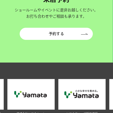
ショールームやイベントに是非お越しください。
お打ち合わせやご相談も承ります。
予約する