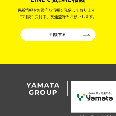
最新情報やお役立ち情報を発信しております。
ご相談も受付中、友達登録をお願いします。
相談する
YAMATA
GROUP