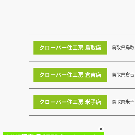
クローバー住工房 鳥取店
鳥取県鳥取
クローバー住工房 倉吉店
鳥取県倉吉
クローバー住工房 米子店
鳥取県米子