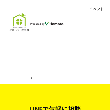
イベント
ホーム
イベント日程
LINEで気軽に相談