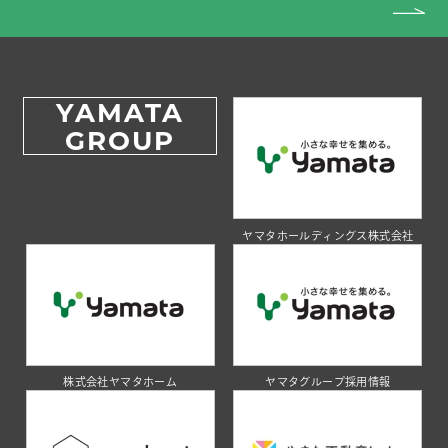
YAMATA
GROUP
ヤマタホールディングス株式会社
株式会社ヤマタホーム
ヤマタグループ採用情報