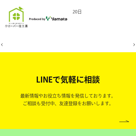
2026年5月20日
LINEで気軽に相談
最新情報やお役立ち情報を発信しております。
ご相談も受付中、友達登録をお願いします。