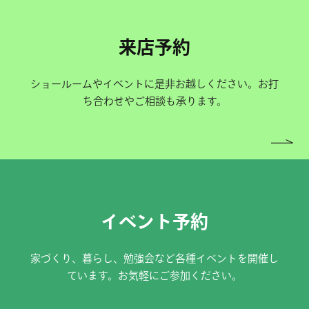
来店予約
ショールームやイベントに是非お越しください。お打
ち合わせやご相談も承ります。
イベント予約
家づくり、暮らし、勉強会など各種イベントを開催し
ています。お気軽にご参加ください。