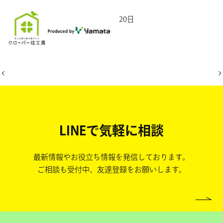
2026年5月20日
LINEで気軽に相談
最新情報やお役立ち情報を発信しております。
ご相談も受付中、友達登録をお願いします。