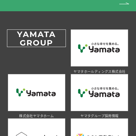
YAMATA
GROUP
ヤマタホールディングス株式会社
株式会社ヤマタホーム
ヤマタグループ採用情報