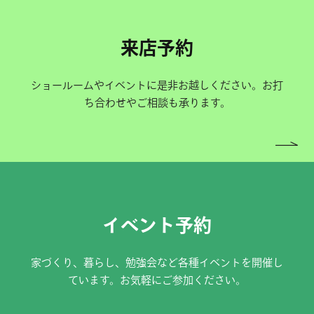
来店予約
ショールームやイベントに是非お越しください。お打
ち合わせやご相談も承ります。
イベント予約
家づくり、暮らし、勉強会など各種イベントを開催し
ています。お気軽にご参加ください。