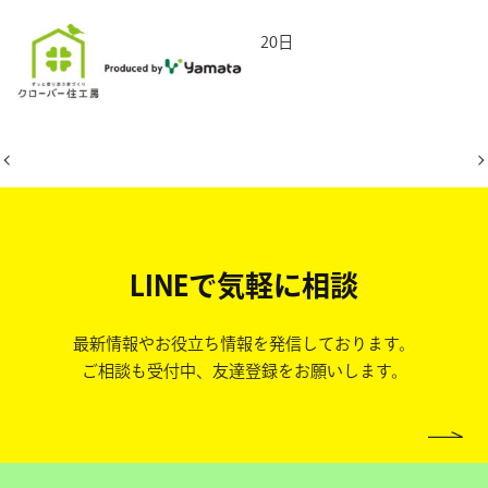
2026年5月20日
LINEで気軽に相談
最新情報やお役立ち情報を発信しております。
ご相談も受付中、友達登録をお願いします。