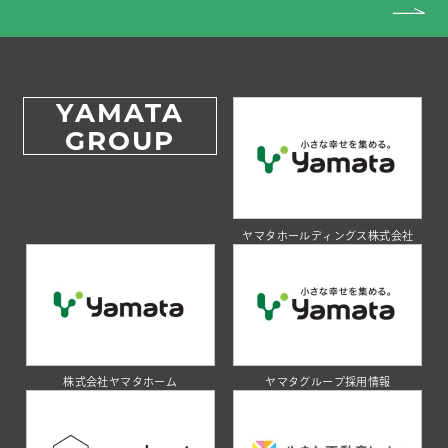
YAMATA
GROUP
ヤマタホールディングス株式会社
株式会社ヤマタホーム
ヤマタグループ採用情報