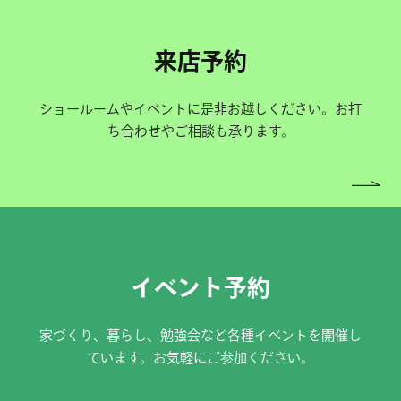
来店予約
ショールームやイベントに是非お越しください。お打
ち合わせやご相談も承ります。
イベント予約
家づくり、暮らし、勉強会など各種イベントを開催し
ています。お気軽にご参加ください。