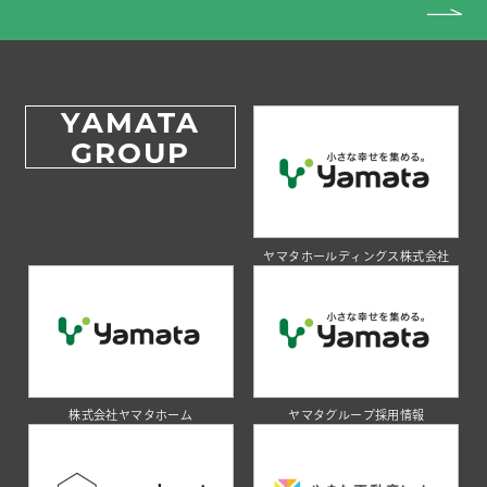
YAMATA
GROUP
ヤマタホールディングス株式会社
株式会社ヤマタホーム
ヤマタグループ採用情報