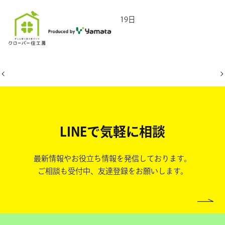
2026年5月19日
LINEで気軽に相談
最新情報やお役立ち情報を発信しております。
ご相談も受付中、友達登録をお願いします。