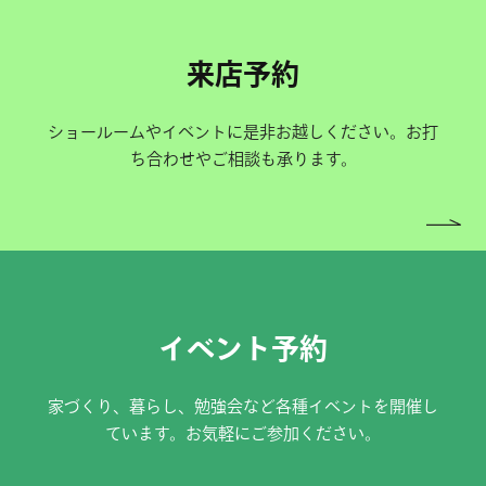
来店予約
ショールームやイベントに是非お越しください。お打
ち合わせやご相談も承ります。
イベント予約
家づくり、暮らし、勉強会など各種イベントを開催し
ています。お気軽にご参加ください。