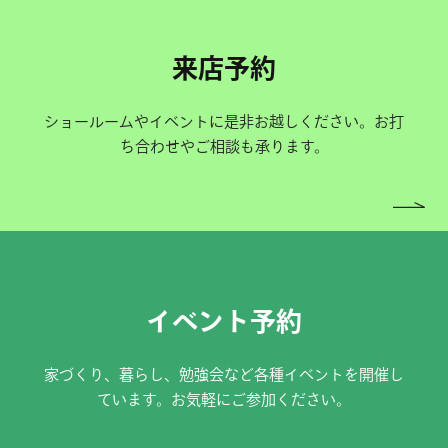
来店予約
ショールームやイベントに是非お越しください。お打
ち合わせやご相談も承ります。
イベント予約
家づくり、暮らし、勉強会など各種イベントを開催し
ています。お気軽にご参加ください。