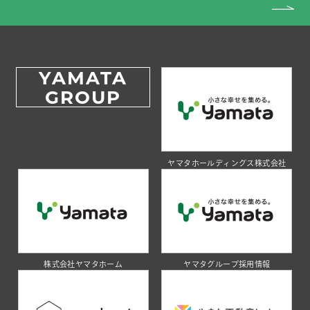
YAMATA
GROUP
ヤマタホールディングス株式会社
株式会社ヤマタホーム
ヤマタグループ採用情報