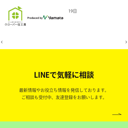
2026年5月19日
LINEで気軽に相談
最新情報やお役立ち情報を発信しております。
ご相談も受付中、友達登録をお願いします。