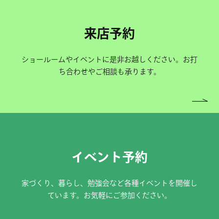
来店予約
ショールームやイベントに是非お越しください。お打
ち合わせやご相談も承ります。
イベント予約
家づくり、暮らし、勉強会など各種イベントを開催し
ています。お気軽にご参加ください。