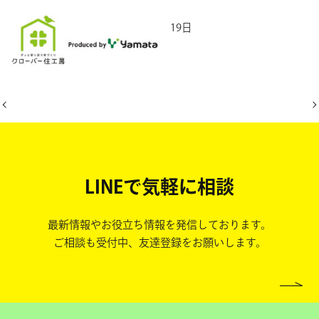
2026年5月19日
LINEで気軽に相談
最新情報やお役立ち情報を発信しております。
ご相談も受付中、友達登録をお願いします。