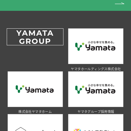
YAMATA
GROUP
ヤマタホールディングス株式会社
株式会社ヤマタホーム
ヤマタグループ採用情報