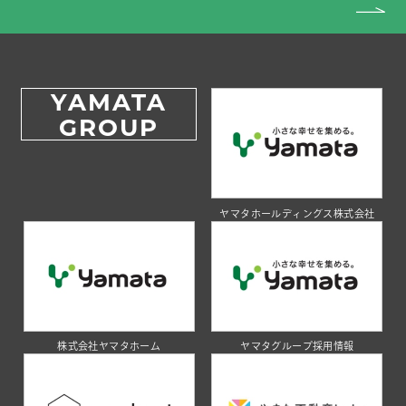
YAMATA
GROUP
ヤマタホールディングス株式会社
株式会社ヤマタホーム
ヤマタグループ採用情報