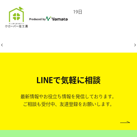
2026年5月19日
LINEで気軽に相談
最新情報やお役立ち情報を発信しております。
ご相談も受付中、友達登録をお願いします。