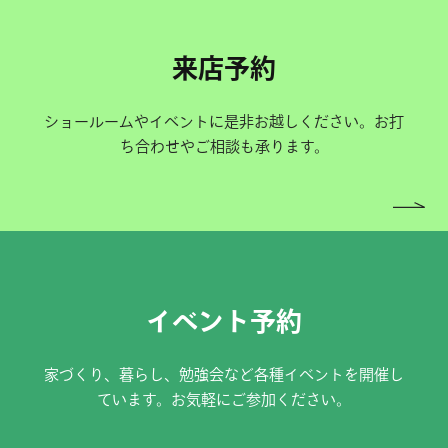
来店予約
ショールームやイベントに是非お越しください。お打
ち合わせやご相談も承ります。
イベント予約
家づくり、暮らし、勉強会など各種イベントを開催し
ています。お気軽にご参加ください。