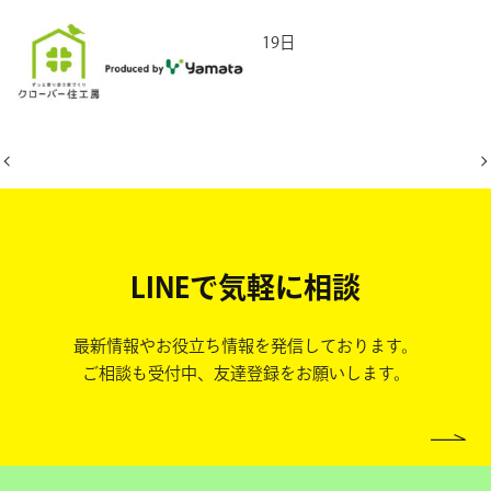
2026年5月19日
LINEで気軽に相談
最新情報やお役立ち情報を発信しております。
ご相談も受付中、友達登録をお願いします。