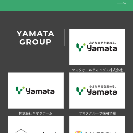
YAMATA
GROUP
ヤマタホールディングス株式会社
株式会社ヤマタホーム
ヤマタグループ採用情報