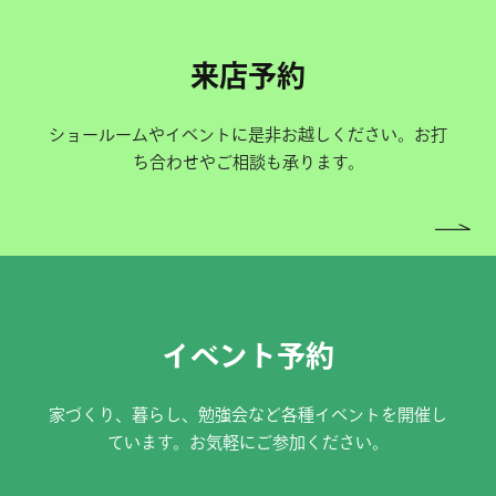
来店予約
ショールームやイベントに是非お越しください。お打
ち合わせやご相談も承ります。
イベント予約
家づくり、暮らし、勉強会など各種イベントを開催し
ています。お気軽にご参加ください。