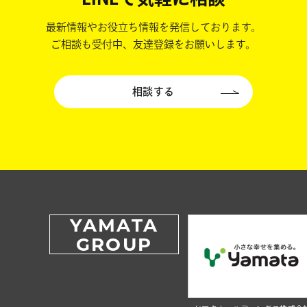
最新情報やお役立ち情報を発信しております。
ご相談も受付中、友達登録をお願いします。
相談する
YAMATA
GROUP