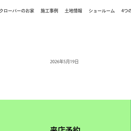
クローバーのお家
施工事例
土地情報
ショールーム
4つ
2026年5月19日
来店予約