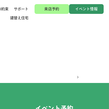
の約束
サポート
来店予約
イベント情報
建替え住宅
イベント予約