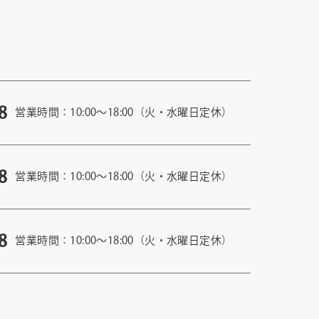
8
営業時間：10:00〜18:00（火・水曜日定休）
8
営業時間：10:00〜18:00（火・水曜日定休）
8
営業時間：10:00〜18:00（火・水曜日定休）