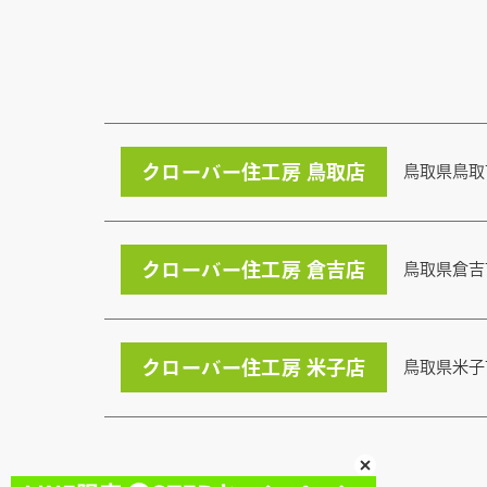
クローバー住工房 鳥取店
鳥取県鳥取
クローバー住工房 倉吉店
鳥取県倉吉
クローバー住工房 米子店
鳥取県米子