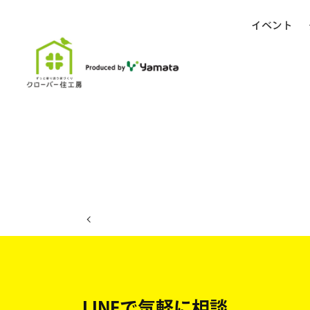
イベント
ホーム
イベント日程
LINEで気軽に相談