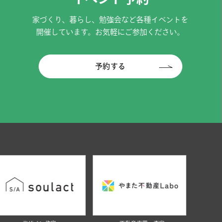
家づくり、暮らし、勉強会など各種イベントを
開催しています。お気軽にご参加ください。
予約する