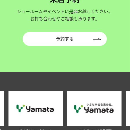
ショールームやイベントに是非お越しください。
お打ち合わせやご相談も承ります。
予約する