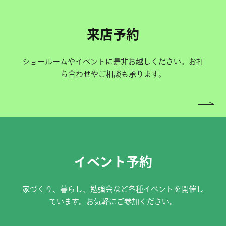
来店予約
ショールームやイベントに是非お越しください。お打
ち合わせやご相談も承ります。
イベント予約
家づくり、暮らし、勉強会など各種イベントを開催し
ています。お気軽にご参加ください。