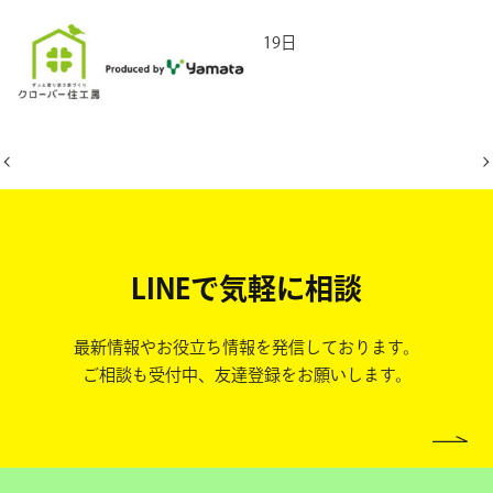
2026年5月19日
LINEで気軽に相談
最新情報やお役立ち情報を発信しております。
ご相談も受付中、友達登録をお願いします。