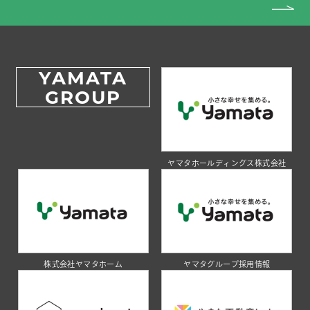
YAMATA
GROUP
ヤマタホールディングス株式会社
株式会社ヤマタホーム
ヤマタグループ採用情報