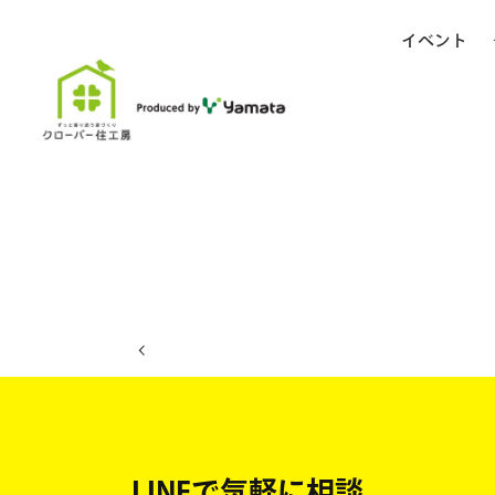
イベント
ホーム
イベント日程
LINEで気軽に相談