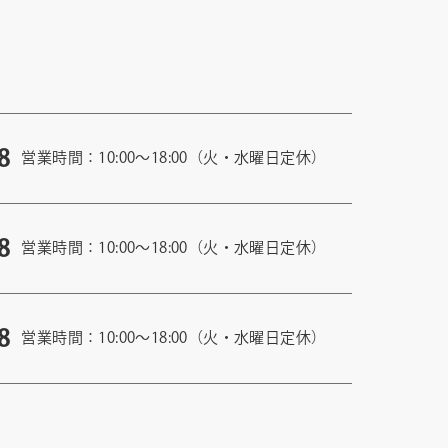
8
営業時間：10:00〜18:00（火・水曜日定休）
8
営業時間：10:00〜18:00（火・水曜日定休）
8
営業時間：10:00〜18:00（火・水曜日定休）