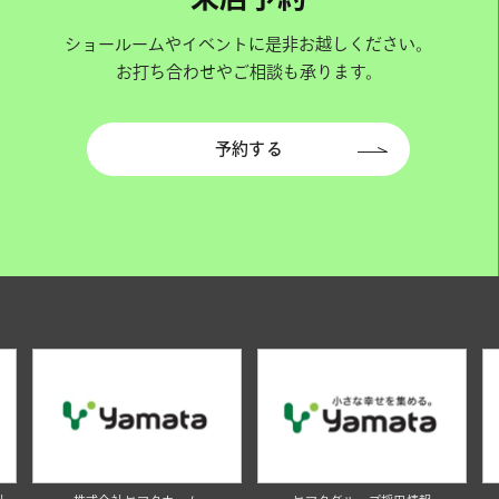
ショールームやイベントに是非お越しください。
お打ち合わせやご相談も承ります。
予約する