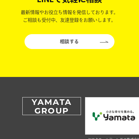
最新情報やお役立ち情報を発信しております。
ご相談も受付中、友達登録をお願いします。
相談する
YAMATA
GROUP