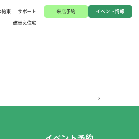
の約束
サポート
来店予約
イベント情報
建替え住宅
イベント予約