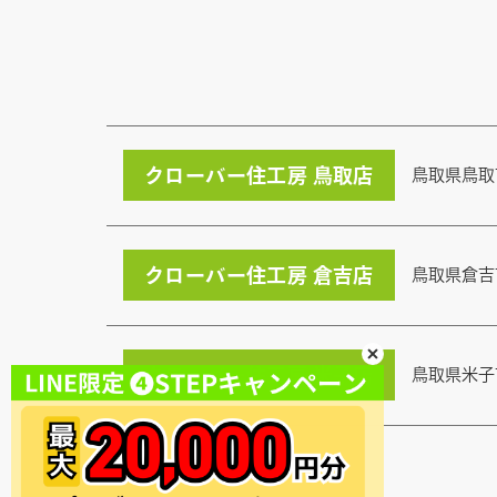
クローバー住工房 鳥取店
鳥取県鳥取
クローバー住工房 倉吉店
鳥取県倉吉
クローバー住工房 米子店
鳥取県米子