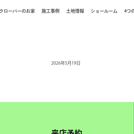
クローバーのお家
施工事例
土地情報
ショールーム
4つ
2026年5月19日
来店予約