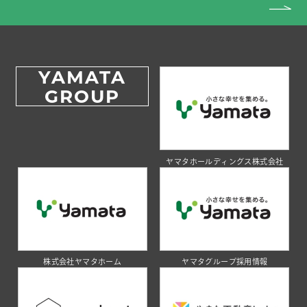
YAMATA
GROUP
ヤマタホールディングス株式会社
株式会社ヤマタホーム
ヤマタグループ採用情報