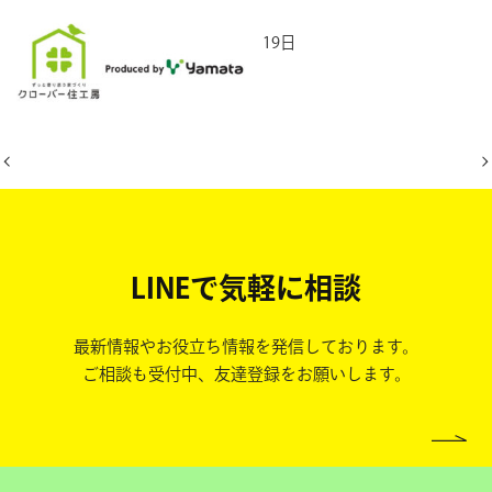
2026年5月19日
LINEで気軽に相談
最新情報やお役立ち情報を発信しております。
ご相談も受付中、友達登録をお願いします。