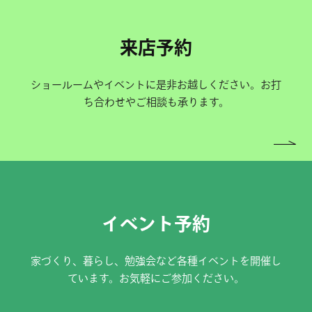
来店予約
ショールームやイベントに是非お越しください。お打
ち合わせやご相談も承ります。
イベント予約
家づくり、暮らし、勉強会など各種イベントを開催し
ています。お気軽にご参加ください。