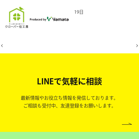
2026年5月19日
LINEで気軽に相談
最新情報やお役立ち情報を発信しております。
ご相談も受付中、友達登録をお願いします。