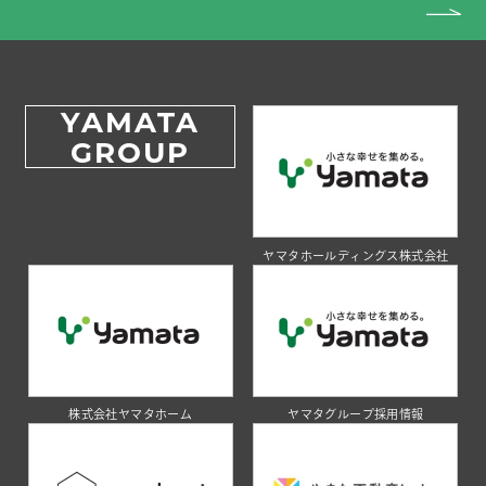
YAMATA
GROUP
ヤマタホールディングス株式会社
株式会社ヤマタホーム
ヤマタグループ採用情報