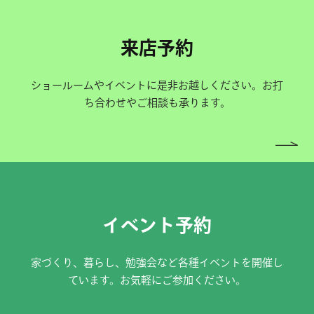
来店予約
ショールームやイベントに是非お越しください。お打
ち合わせやご相談も承ります。
イベント予約
家づくり、暮らし、勉強会など各種イベントを開催し
ています。お気軽にご参加ください。