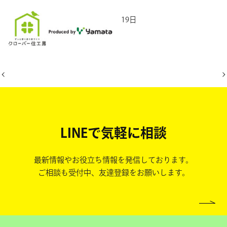
2026年5月19日
LINEで気軽に相談
最新情報やお役立ち情報を発信しております。
ご相談も受付中、友達登録をお願いします。