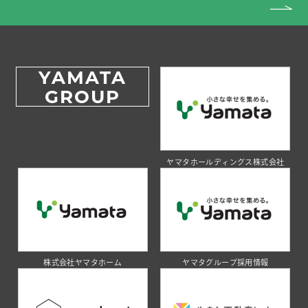
YAMATA
GROUP
ヤマタホールディングス株式会社
株式会社ヤマタホーム
ヤマタグループ採用情報