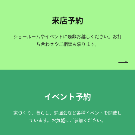
来店予約
ショールームやイベントに是非お越しください。お打
ち合わせやご相談も承ります。
イベント予約
家づくり、暮らし、勉強会など各種イベントを開催し
ています。お気軽にご参加ください。