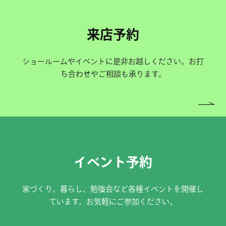
来店予約
ショールームやイベントに是非お越しください。お打
ち合わせやご相談も承ります。
イベント予約
家づくり、暮らし、勉強会など各種イベントを開催し
ています。お気軽にご参加ください。