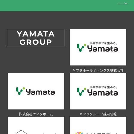
YAMATA
GROUP
ヤマタホールディングス株式会社
株式会社ヤマタホーム
ヤマタグループ採用情報