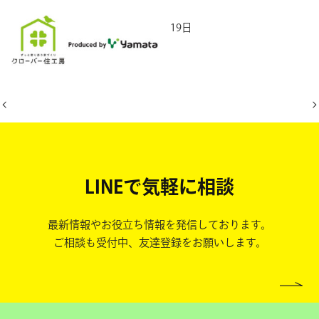
2026年5月19日
LINEで気軽に相談
最新情報やお役立ち情報を発信しております。
ご相談も受付中、友達登録をお願いします。