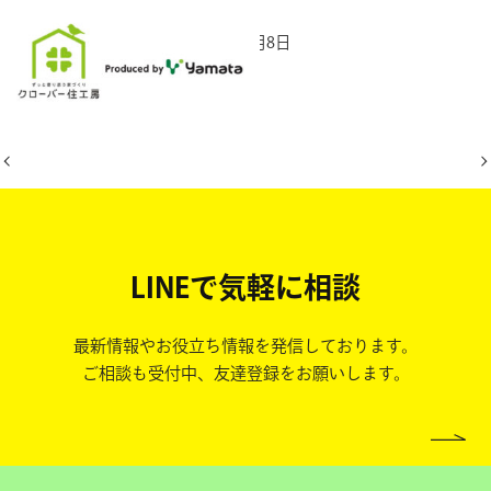
2026年5月8日
LINEで気軽に相談
最新情報やお役立ち情報を発信しております。
ご相談も受付中、友達登録をお願いします。