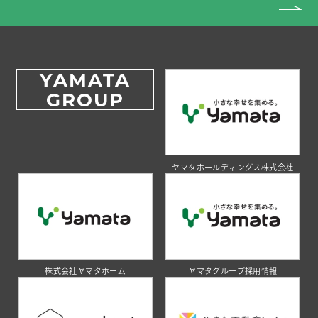
YAMATA
GROUP
ヤマタホールディングス株式会社
株式会社ヤマタホーム
ヤマタグループ採用情報