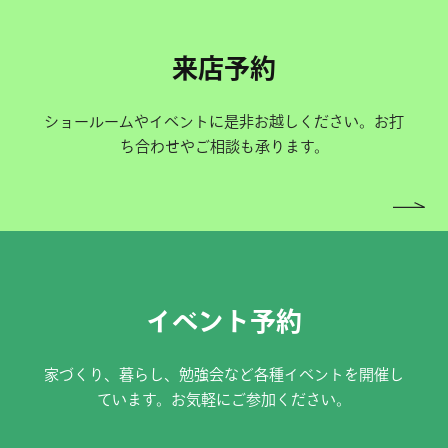
来店予約
ショールームやイベントに是非お越しください。お打
ち合わせやご相談も承ります。
イベント予約
家づくり、暮らし、勉強会など各種イベントを開催し
ています。お気軽にご参加ください。